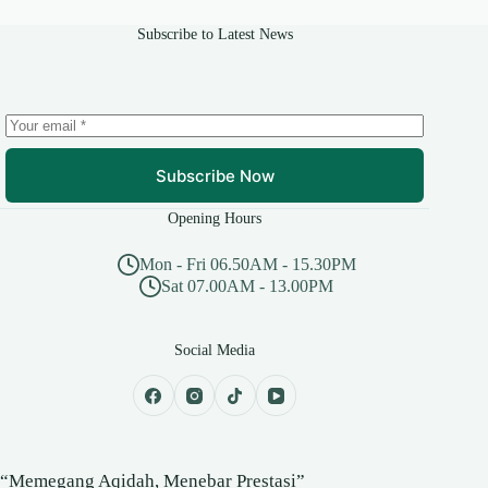
Subscribe to Latest News
Subscribe Now
Opening Hours
Mon - Fri 06.50AM - 15.30PM
Sat 07.00AM - 13.00PM
Social Media
“Memegang Aqidah, Menebar Prestasi”