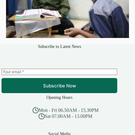
Subscribe to Latest News
Subscribe Now
Opening Hours
Mon - Fri 06.50AM - 15.30PM
Sat 07.00AM - 13.00PM
Social Media