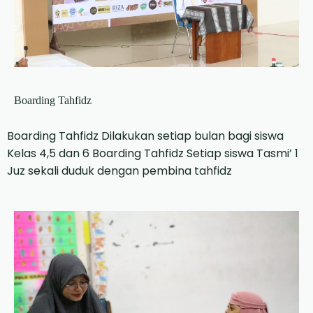
Boarding Tahfidz
Boarding Tahfidz Dilakukan setiap bulan bagi siswa
Kelas 4,5 dan 6 Boarding Tahfidz Setiap siswa Tasmi’ 1
Juz sekali duduk dengan pembina tahfidz