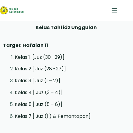
Kelas Tahfidz Unggulan
Target Hafalan 11
Kelas 1 [Juz (30 -29)]
Kelas 2 [ Juz (28 -27)]
Kelas 3 [ Juz (1 – 2)]
Kelas 4 [ Juz (3 – 4)]
Kelas 5 [ Juz (5 – 6)]
Kelas 7 [ Juz (1 ) & Pemantapan]