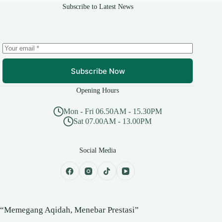
Subscribe to Latest News
Subscribe Now
Opening Hours
Mon - Fri 06.50AM - 15.30PM
Sat 07.00AM - 13.00PM
Social Media
“Memegang Aqidah, Menebar Prestasi”