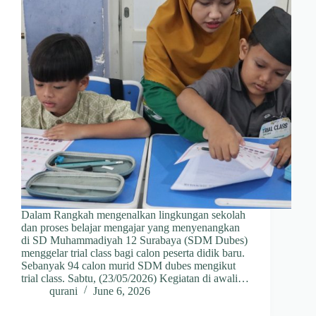
Dalam Rangkah mengenalkan lingkungan sekolah
dan proses belajar mengajar yang menyenangkan
di SD Muhammadiyah 12 Surabaya (SDM Dubes)
menggelar trial class bagi calon peserta didik baru.
Sebanyak 94 calon murid SDM dubes mengikut
trial class. Sabtu, (23/05/2026) Kegiatan di awali…
qurani
June 6, 2026