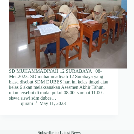
SD MUHAMMADIYAH 12 SURABAYA 08-
Mei-2023- SD muhammadiyah 12 Surabaya yang
biasa disebut SDM DUBES hari ini kelas tinggi atau
kelas 6 akan melaksanakan Asesmen Akhir Tahun,
ujian tersebut di mulai pukul 08.00 sampai 11.00 .
siswa siswi sdm dubes…
qurani
May 11, 2023
Subscribe to Latest News