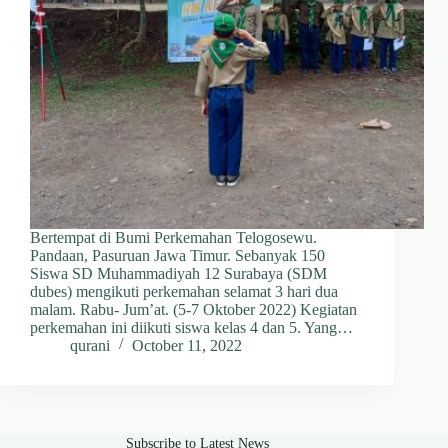
Bertempat di Bumi Perkemahan Telogosewu.
Pandaan, Pasuruan Jawa Timur. Sebanyak 150
Siswa SD Muhammadiyah 12 Surabaya (SDM
dubes) mengikuti perkemahan selamat 3 hari dua
malam. Rabu- Jum’at. (5-7 Oktober 2022) Kegiatan
perkemahan ini diikuti siswa kelas 4 dan 5. Yang…
qurani
October 11, 2022
Subscribe to Latest News