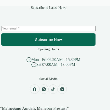
Subscribe to Latest News
Subscribe Now
Opening Hours
Mon - Fri 06.50AM - 15.30PM
Sat 07.00AM - 13.00PM
Social Media
“Memegang Aqidah, Menebar Prestasi”