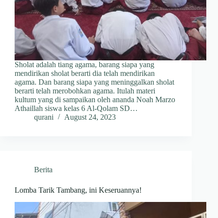
Sholat adalah tiang agama, barang siapa yang
mendirikan sholat berarti dia telah mendirikan
agama. Dan barang siapa yang meninggalkan sholat
berarti telah merobohkan agama. Itulah materi
kultum yang di sampaikan oleh ananda Noah Marzo
Athaillah siswa kelas 6 Al-Qolam SD…
qurani
August 24, 2023
Berita
Lomba Tarik Tambang, ini Keseruannya!