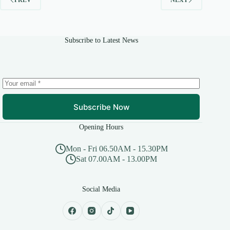
Subscribe to Latest News
Subscribe Now
Opening Hours
Mon - Fri 06.50AM - 15.30PM
Sat 07.00AM - 13.00PM
Social Media