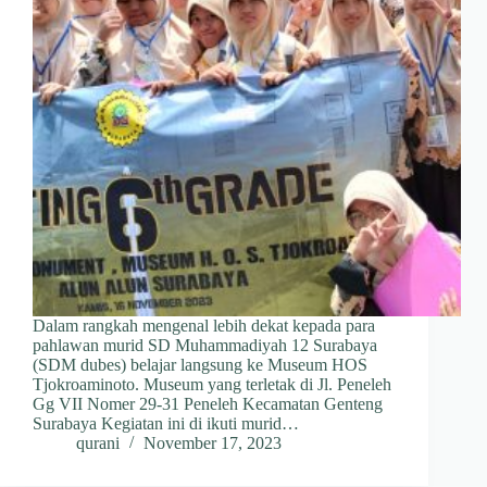
Dalam rangkah mengenal lebih dekat kepada para
pahlawan murid SD Muhammadiyah 12 Surabaya
(SDM dubes) belajar langsung ke Museum HOS
Tjokroaminoto. Museum yang terletak di Jl. Peneleh
Gg VII Nomer 29-31 Peneleh Kecamatan Genteng
Surabaya Kegiatan ini di ikuti murid…
qurani
November 17, 2023