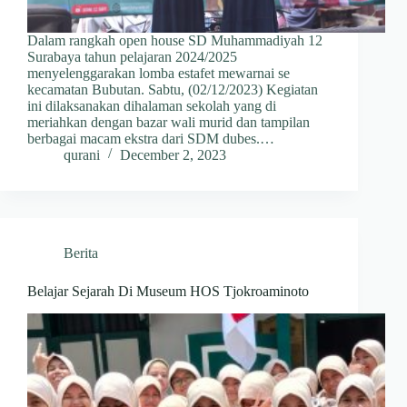
Dalam rangkah open house SD Muhammadiyah 12
Surabaya tahun pelajaran 2024/2025
menyelenggarakan lomba estafet mewarnai se
kecamatan Bubutan. Sabtu, (02/12/2023) Kegiatan
ini dilaksanakan dihalaman sekolah yang di
meriahkan dengan bazar wali murid dan tampilan
berbagai macam ekstra dari SDM dubes.…
qurani
December 2, 2023
Berita
Belajar Sejarah Di Museum HOS Tjokroaminoto