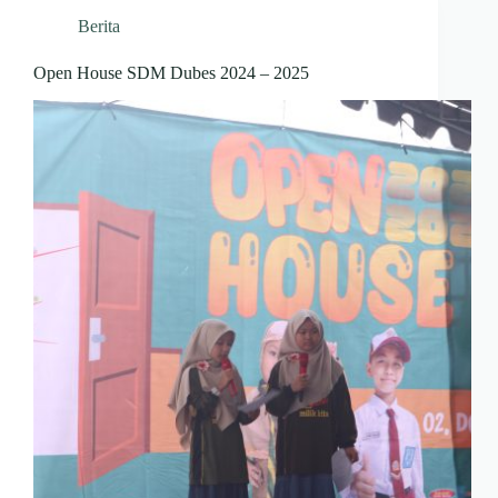
Berita
Open House SDM Dubes 2024 – 2025