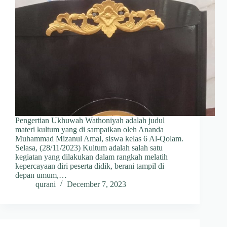
Pengertian Ukhuwah Wathoniyah adalah judul
materi kultum yang di sampaikan oleh Ananda
Muhammad Mizanul Amal, siswa kelas 6 Al-Qolam.
Selasa, (28/11/2023) Kultum adalah salah satu
kegiatan yang dilakukan dalam rangkah melatih
kepercayaan diri peserta didik, berani tampil di
depan umum,…
qurani
December 7, 2023