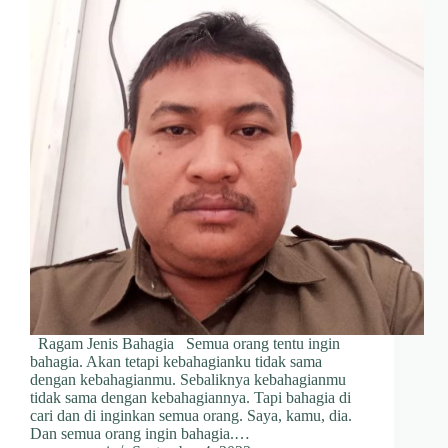
Ragam Jenis Bahagia Semua orang tentu ingin
bahagia. Akan tetapi kebahagianku tidak sama
dengan kebahagianmu. Sebaliknya kebahagianmu
tidak sama dengan kebahagiannya. Tapi bahagia di
cari dan di inginkan semua orang. Saya, kamu, dia.
Dan semua orang ingin bahagia.…