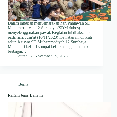
Dalam rangkah menyemarakan hari Pahlawan SD
Muhammadiyah 12 Surabaya (SDM dubes)
menyelenggarakan pawai. Kegiatan ini dilaksanakan
pada hari, Jum’at (10/11/2023) Kegiatan ini di ikuti
seluruh siswa SD Muhammadiyah 12 Surabaya.
Mulai dari kelas 1 sampai kelas 6 dengan memakai
berbagai…
qurani
November 15, 2023
Berita
Ragam Jenis Bahagia