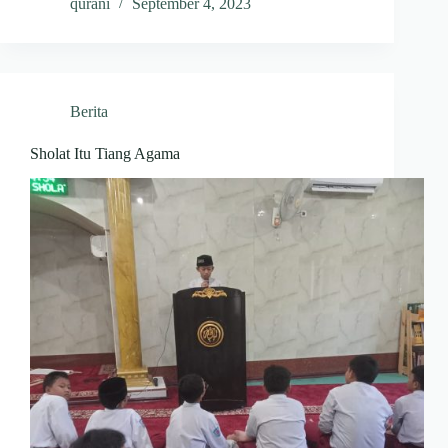
qurani
September 4, 2023
Berita
Sholat Itu Tiang Agama