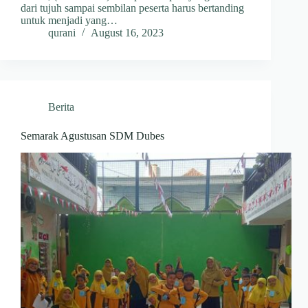
dari tujuh sampai sembilan peserta harus bertanding
untuk menjadi yang…
qurani
August 16, 2023
Berita
Semarak Agustusan SDM Dubes