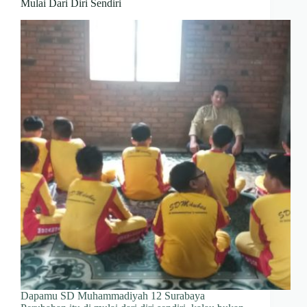
Mulai Dari Diri Sendiri
Dapamu SD Muhammadiyah 12 Surabaya