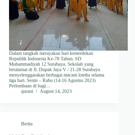
Dalam rangkah merayakan hari kemerdekan
Republik Indonesia Ke-78 Tahun. SD
Muhammadiyah 12 Surabaya. Sekolah yang
beralamat di Jl. Dupak Jaya V / 21-28 Surabaya
menyelenggarakan berbagai macam lomba selama
tiga hari. Senin – Rabu (14-16 Agustus 2023)
Perlombaan di bagi…
qurani
August 14, 2023
Berita