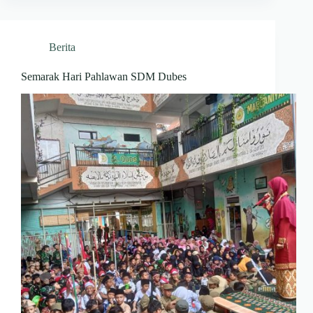
Berita
Semarak Hari Pahlawan SDM Dubes