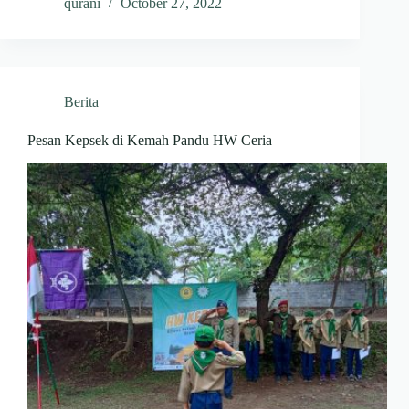
qurani
October 27, 2022
Berita
Pesan Kepsek di Kemah Pandu HW Ceria