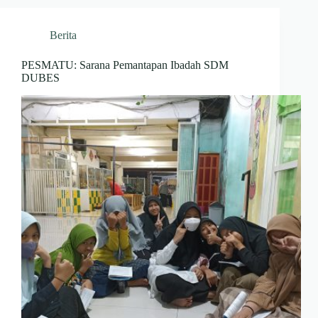
Berita
PESMATU: Sarana Pemantapan Ibadah SDM
DUBES