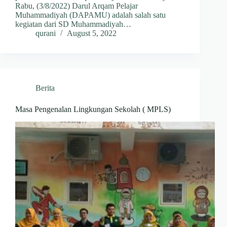
Rabu, (3/8/2022) Darul Arqam Pelajar
Muhammadiyah (DAPAMU) adalah salah satu
kegiatan dari SD Muhammadiyah…
qurani
August 5, 2022
Berita
Masa Pengenalan Lingkungan Sekolah ( MPLS)