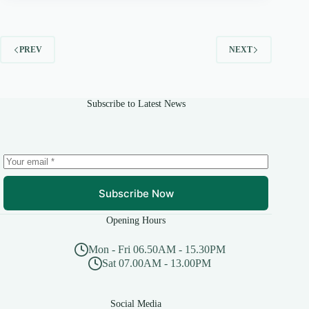
PREV
NEXT
Subscribe to Latest News
Subscribe Now
Opening Hours
Mon - Fri 06.50AM - 15.30PM
Sat 07.00AM - 13.00PM
Social Media