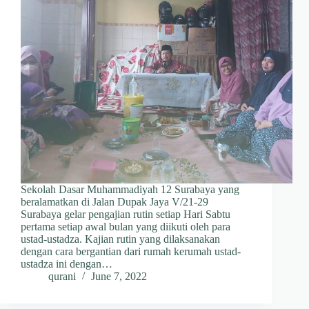
Sekolah Dasar Muhammadiyah 12 Surabaya yang
beralamatkan di Jalan Dupak Jaya V/21-29
Surabaya gelar pengajian rutin setiap Hari Sabtu
pertama setiap awal bulan yang diikuti oleh para
ustad-ustadza. Kajian rutin yang dilaksanakan
dengan cara bergantian dari rumah kerumah ustad-
ustadza ini dengan…
qurani
June 7, 2022