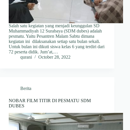
Salah satu kegiatan yang menjadi keunggulan SD
Muhammadiyah 12 Surabaya (SDM dubes) adalah
pesmatu. Yaitu Pesantren Malam Sabtu dimana
kegiatan ini dilaksanakan setiap satu bulan sekali.
Untuk bulan ini dikuti siswa kelas 6 yang terdiri dari
72 peserta didik. Jum’at,…
qurani
October 28, 2022
Berita
NOBAR FILM TITIR DI PESMATU SDM
DUBES