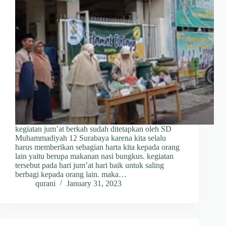
kegiatan jum’at berkah sudah ditetapkan oleh SD
Muhammadiyah 12 Surabaya karena kita selalu
harus memberikan sebagian harta kita kepada orang
lain yaitu berupa makanan nasi bungkus. kegiatan
tersebut pada hari jum’at hari baik untuk saling
berbagi kepada orang lain. maka…
qurani
January 31, 2023