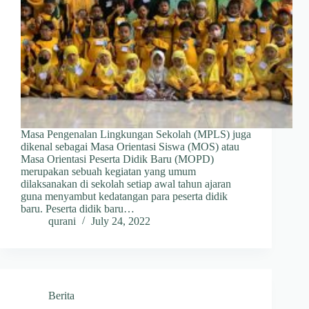
Masa Pengenalan Lingkungan Sekolah (MPLS) juga
dikenal sebagai Masa Orientasi Siswa (MOS) atau
Masa Orientasi Peserta Didik Baru (MOPD)
merupakan sebuah kegiatan yang umum
dilaksanakan di sekolah setiap awal tahun ajaran
guna menyambut kedatangan para peserta didik
baru. Peserta didik baru…
qurani
July 24, 2022
Berita