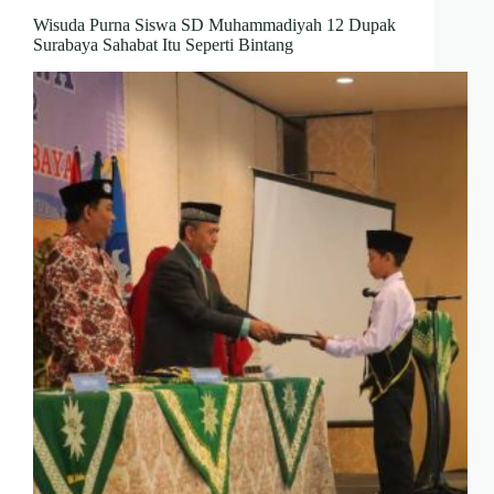
Wisuda Purna Siswa SD Muhammadiyah 12 Dupak
Surabaya Sahabat Itu Seperti Bintang