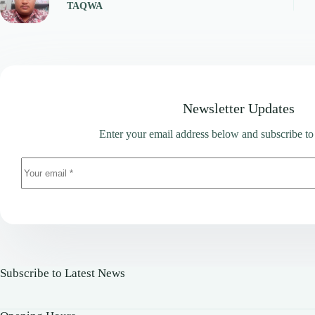
TAQWA
Newsletter Updates
Enter your email address below and subscribe to
Subscribe to Latest News