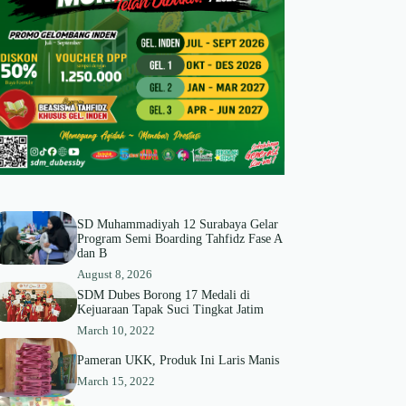
SD Muhammadiyah 12 Surabaya Gelar
Program Semi Boarding Tahfidz Fase A
dan B
August 8, 2026
SDM Dubes Borong 17 Medali di
Kejuaraan Tapak Suci Tingkat Jatim
March 10, 2022
Pameran UKK, Produk Ini Laris Manis
March 15, 2022