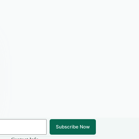
Subscribe Now