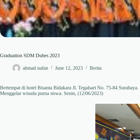
Graduation SDM Dubes 2023
ahmad nafan
June 12, 2023
Berita
Bertempat di hotel Bisanta Bidakara Jl. Tegalsari No. 75-84 Surabaya.
Menggelar wisuda purna siswa. Senin, (12/06/2023)