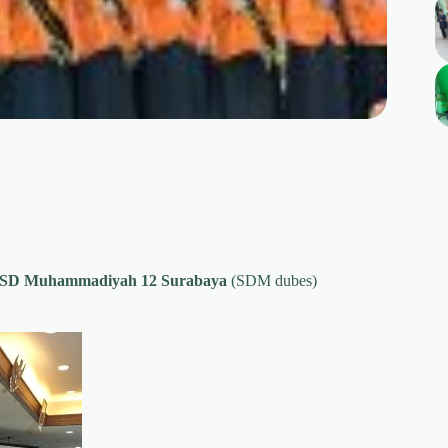
SD Muhammadiyah 12 Surabaya
(SDM dubes)