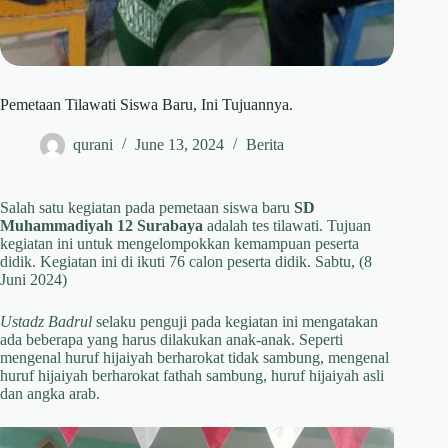
Pemetaan Tilawati Siswa Baru, Ini Tujuannya.
qurani
June 13, 2024
Berita
Salah satu kegiatan pada pemetaan siswa baru
SD
Muhammadiyah 12 Surabaya
adalah tes tilawati. Tujuan
kegiatan ini untuk mengelompokkan kemampuan peserta
didik. Kegiatan ini di ikuti 76 calon peserta didik. Sabtu, (8
Juni 2024)
Ustadz Badrul
selaku penguji pada kegiatan ini mengatakan
ada beberapa yang harus dilakukan anak-anak. Seperti
mengenal huruf hijaiyah berharokat tidak sambung, mengenal
huruf hijaiyah berharokat fathah sambung, huruf hijaiyah asli
dan angka arab.