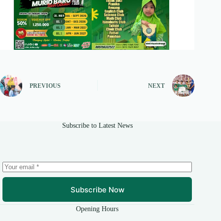
PREVIOUS
NEXT
Subscribe to Latest News
Subscribe Now
Opening Hours