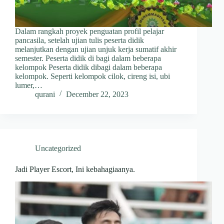
Dalam rangkah proyek penguatan profil pelajar
pancasila, setelah ujian tulis peserta didik
melanjutkan dengan ujian unjuk kerja sumatif akhir
semester. Peserta didik di bagi dalam beberapa
kelompok Peserta didik dibagi dalam beberapa
kelompok. Seperti kelompok cilok, cireng isi, ubi
lumer,…
qurani
December 22, 2023
Uncategorized
Jadi Player Escort, Ini kebahagiaanya.