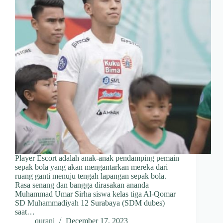
Player Escort adalah anak-anak pendamping pemain
sepak bola yang akan mengantarkan mereka dari
ruang ganti menuju tengah lapangan sepak bola.
Rasa senang dan bangga dirasakan ananda
Muhammad Umar Sirha siswa kelas tiga Al-Qomar
SD Muhammadiyah 12 Surabaya (SDM dubes)
saat…
qurani
December 17, 2023