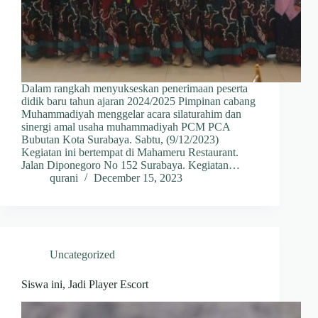
Dalam rangkah menyukseskan penerimaan peserta
didik baru tahun ajaran 2024/2025 Pimpinan cabang
Muhammadiyah menggelar acara silaturahim dan
sinergi amal usaha muhammadiyah PCM PCA
Bubutan Kota Surabaya. Sabtu, (9/12/2023)
Kegiatan ini bertempat di Mahameru Restaurant.
Jalan Diponegoro No 152 Surabaya. Kegiatan…
qurani
December 15, 2023
Uncategorized
Siswa ini, Jadi Player Escort