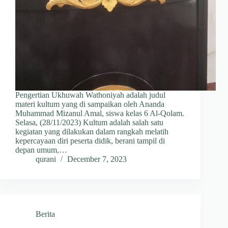
Pengertian Ukhuwah Wathoniyah adalah judul
materi kultum yang di sampaikan oleh Ananda
Muhammad Mizanul Amal, siswa kelas 6 Al-Qolam.
Selasa, (28/11/2023) Kultum adalah salah satu
kegiatan yang dilakukan dalam rangkah melatih
kepercayaan diri peserta didik, berani tampil di
depan umum,…
qurani
December 7, 2023
Berita