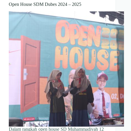
Open House SDM Dubes 2024 – 2025
Dalam rangkah open house SD Muhammadiyah 12