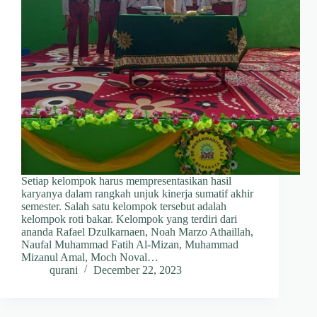
Setiap kelompok harus mempresentasikan hasil
karyanya dalam rangkah unjuk kinerja sumatif akhir
semester. Salah satu kelompok tersebut adalah
kelompok roti bakar. Kelompok yang terdiri dari
ananda Rafael Dzulkarnaen, Noah Marzo Athaillah,
Naufal Muhammad Fatih Al-Mizan, Muhammad
Mizanul Amal, Moch Noval…
qurani
December 22, 2023