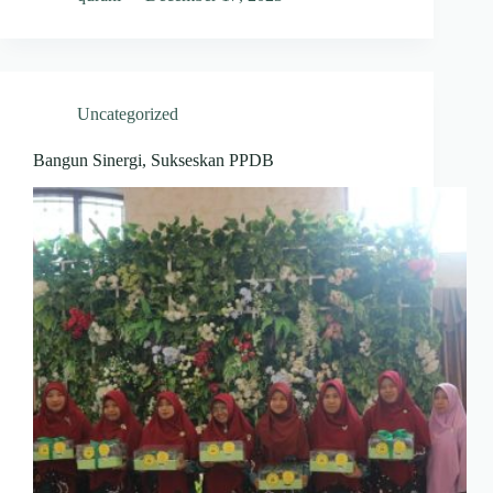
Uncategorized
Bangun Sinergi, Sukseskan PPDB