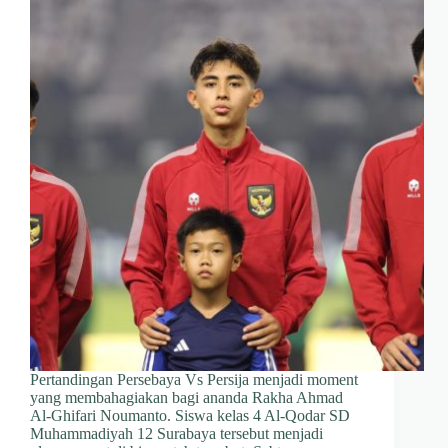
Pertandingan Persebaya Vs Persija menjadi moment
yang membahagiakan bagi ananda Rakha Ahmad
Al-Ghifari Noumanto. Siswa kelas 4 Al-Qodar SD
Muhammadiyah 12 Surabaya tersebut menjadi