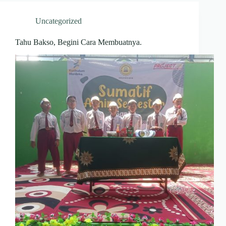
Uncategorized
Tahu Bakso, Begini Cara Membuatnya.