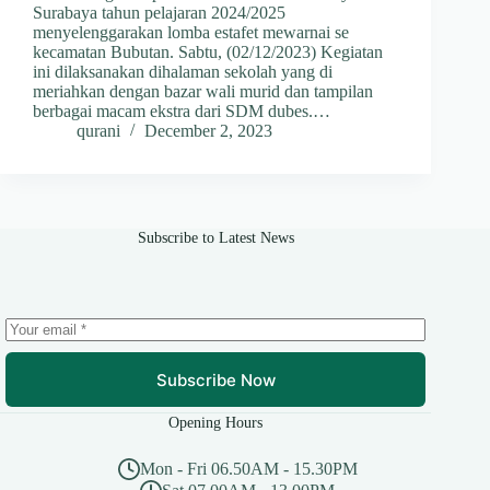
Surabaya tahun pelajaran 2024/2025
menyelenggarakan lomba estafet mewarnai se
kecamatan Bubutan. Sabtu, (02/12/2023) Kegiatan
ini dilaksanakan dihalaman sekolah yang di
meriahkan dengan bazar wali murid dan tampilan
berbagai macam ekstra dari SDM dubes.…
qurani
December 2, 2023
Subscribe to Latest News
Subscribe Now
Opening Hours
Mon - Fri 06.50AM - 15.30PM