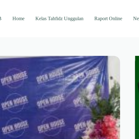
B
Home
Kelas Tahfidz Unggulan
Raport Online
Ne