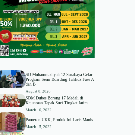
SD Muhammadiyah 12 Surabaya Gelar
Program Semi Boarding Tahfidz Fase A
dan B
August 8, 2026
SDM Dubes Borong 17 Medali di
Kejuaraan Tapak Suci Tingkat Jatim
March 10, 2022
Pameran UKK, Produk Ini Laris Manis
March 15, 2022