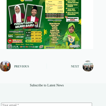
PREVIOUS
NEXT
Subscribe to Latest News