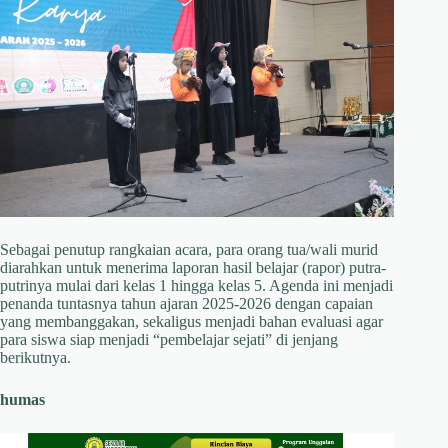
Sebagai penutup rangkaian acara, para orang tua/wali murid
diarahkan untuk menerima laporan hasil belajar (rapor) putra-
putrinya mulai dari kelas 1 hingga kelas 5. Agenda ini menjadi
penanda tuntasnya tahun ajaran 2025-2026 dengan capaian
yang membanggakan, sekaligus menjadi bahan evaluasi agar
para siswa siap menjadi “pembelajar sejati” di jenjang
berikutnya.
humas