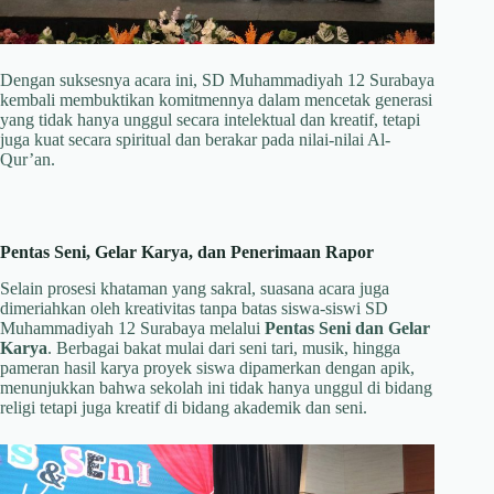
Dengan suksesnya acara ini, SD Muhammadiyah 12 Surabaya
kembali membuktikan komitmennya dalam mencetak generasi
yang tidak hanya unggul secara intelektual dan kreatif, tetapi
juga kuat secara spiritual dan berakar pada nilai-nilai Al-
Qur’an.
Pentas Seni, Gelar Karya, dan Penerimaan Rapor
Selain prosesi khataman yang sakral, suasana acara juga
dimeriahkan oleh kreativitas tanpa batas siswa-siswi SD
Muhammadiyah 12 Surabaya melalui
Pentas Seni dan Gelar
Karya
. Berbagai bakat mulai dari seni tari, musik, hingga
pameran hasil karya proyek siswa dipamerkan dengan apik,
menunjukkan bahwa sekolah ini tidak hanya unggul di bidang
religi tetapi juga kreatif di bidang akademik dan seni.