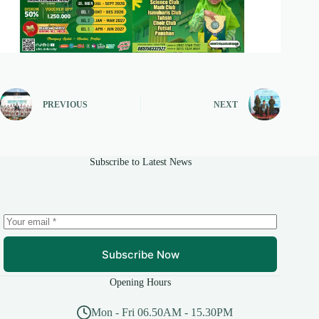
PREVIOUS
NEXT
Subscribe to Latest News
Subscribe Now
Opening Hours
Mon - Fri 06.50AM - 15.30PM