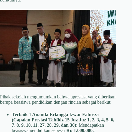
Pihak sekolah mengumumkan bahwa apresiasi yang diberikan
berupa beasiswa pendidikan dengan rincian sebagai berikut:
Terbaik 1 Ananda Erlangga Izwar Fahreza
(Capaian Prestasi Tahfidz 15 Juz Juz 1, 2, 3, 4, 5, 6,
7, 8, 9, 10, 11, 27, 28, 29, dan 30):
Mendapatkan
beasiswa pendidikan sebesar
Rp 1.000.000,-