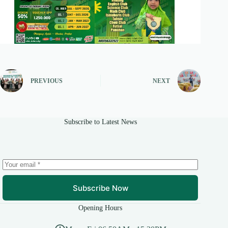
PREVIOUS
NEXT
Subscribe to Latest News
Subscribe Now
Opening Hours