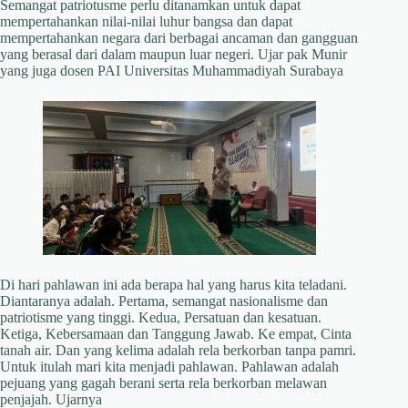
Semangat patriotusme perlu ditanamkan untuk dapat
mempertahankan nilai-nilai luhur bangsa dan dapat
mempertahankan negara dari berbagai ancaman dan gangguan
yang berasal dari dalam maupun luar negeri. Ujar pak Munir
yang juga dosen PAI Universitas Muhammadiyah Surabaya
Di hari pahlawan ini ada berapa hal yang harus kita teladani.
Diantaranya adalah. Pertama, semangat nasionalisme dan
patriotisme yang tinggi. Kedua, Persatuan dan kesatuan.
Ketiga, Kebersamaan dan Tanggung Jawab. Ke empat, Cinta
tanah air. Dan yang kelima adalah rela berkorban tanpa pamri.
Untuk itulah mari kita menjadi pahlawan. Pahlawan adalah
pejuang yang gagah berani serta rela berkorban melawan
penjajah. Ujarnya