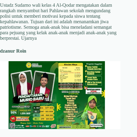
Ustadz Sudarno wali kelas 4 Al-Qodar mengatakan dalam
rangkah menyambut hari Pahlawan sekolah mengundang
polisi untuk memberi motivasi kepada siswa tentang
kepahlawanan. Tujuan dari ini adalah menanamkan jiwa
patriotisme. Semoga anak-anak bisa meneladani semangat
para pejuang yang kelak anak-anak menjadi anak-anak yang
berprestai. Ujarnya
dzanur Roin