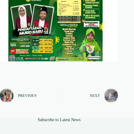
PREVIOUS
NEXT
Subscribe to Latest News