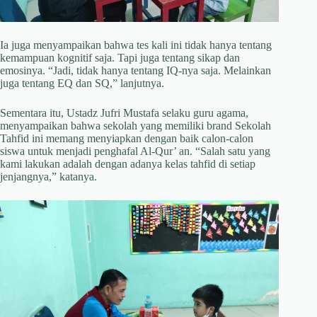
Ia juga menyampaikan bahwa tes kali ini tidak hanya tentang
kemampuan kognitif saja. Tapi juga tentang sikap dan
emosinya. “Jadi, tidak hanya tentang IQ-nya saja. Melainkan
juga tentang EQ dan SQ,” lanjutnya.
Sementara itu, Ustadz Jufri Mustafa selaku guru agama,
menyampaikan bahwa sekolah yang memiliki brand Sekolah
Tahfid ini memang menyiapkan dengan baik calon-calon
siswa untuk menjadi penghafal Al-Qur’ an. “Salah satu yang
kami lakukan adalah dengan adanya kelas tahfid di setiap
jenjangnya,” katanya.