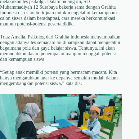
melakukan tes psikolgi. Dalam bidang ini, SD
Muhammadiyah 12 Surabaya bekerja sama dengan Grahita
Indonesia. Tes ini bertujuan untuk mengetahui kemampuam
calon siswa dalam beradaptasi, cara mereka berkomunikasi
maupun potensi-potensi peserta didik.
Triaz Amalia, Psikolog dari Grahita Indonesia menyampaikan
dengan adanya tes semacam ini diharapkan dapat mengetahui
bagaimana pola dan gaya belajar siswa. Tentunya, ini akan
memudahkan dalam penempatan maupun menggali potensi
dan kemampuan siswa.
“Setiap anak memiliki potensi yang bermacam-macam. Kita
hanya mengarahkan agar ke depanya semakin mudah dalam
mengembangkan potensi siswa,” kata dia.