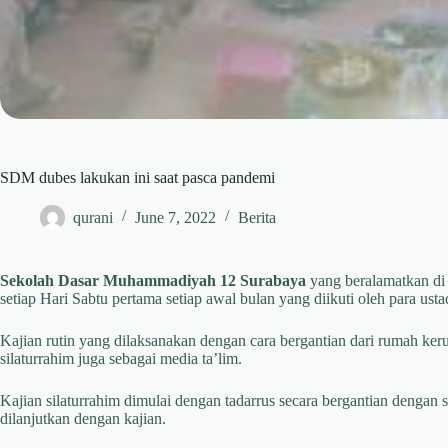
SDM dubes lakukan ini saat pasca pandemi
qurani
June 7, 2022
Berita
Sekolah Dasar Muhammadiyah 12 Surabaya
yang beralamatkan di 
setiap Hari Sabtu pertama setiap awal bulan yang diikuti oleh para usta
Kajian rutin yang dilaksanakan dengan cara bergantian dari rumah keru
silaturrahim juga sebagai media ta’lim.
Kajian silaturrahim dimulai dengan tadarrus secara bergantian denga
dilanjutkan dengan kajian.