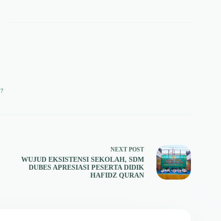
57
NEXT
POST
WUJUD EKSISTENSI SEKOLAH, SDM
DUBES APRESIASI PESERTA DIDIK
HAFIDZ QURAN