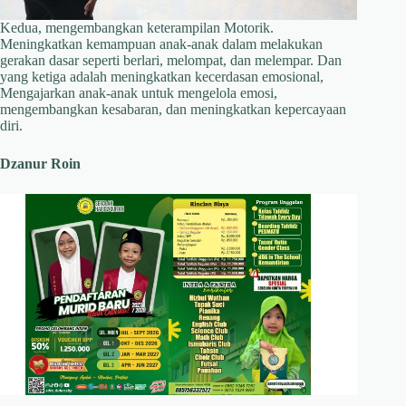
Kedua, mengembangkan keterampilan Motorik.
Meningkatkan kemampuan anak-anak dalam melakukan
gerakan dasar seperti berlari, melompat, dan melempar. Dan
yang ketiga adalah meningkatkan kecerdasan emosional,
Mengajarkan anak-anak untuk mengelola emosi,
mengembangkan kesabaran, dan meningkatkan kepercayaan
diri.
Dzanur Roin