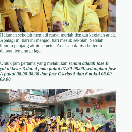
Halaman sekolah menjadi ramai meriah dengan kegiatan anak.
Apalagi ini hari ini menjadi hari masuk sekolah. Setelah
liburan panjang akhir semeter. Anak-anak bisa bertemu
dengan temannya lagi.
Untuk jam pertama yang melakukan
senam adalah fase B
yakni kelas 3 dan 4 pada pukul 07.30-08.00. sedangkan fase
A pukul 08.00-08.30 dan fase C kelas 5 dan 6 pukul 08.00 –
09.00