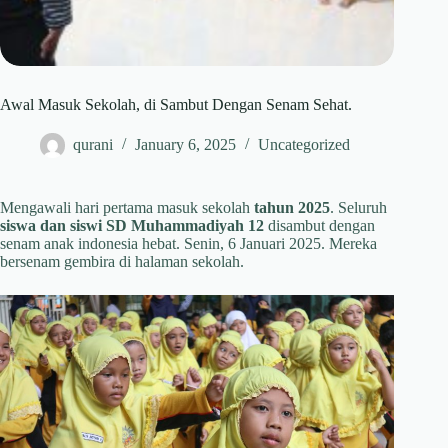
Awal Masuk Sekolah, di Sambut Dengan Senam Sehat.
qurani
January 6, 2025
Uncategorized
Mengawali hari pertama masuk sekolah
tahun 2025
. Seluruh
siswa dan siswi SD Muhammadiyah 12
disambut dengan
senam anak indonesia hebat. Senin, 6 Januari 2025. Mereka
bersenam gembira di halaman sekolah.