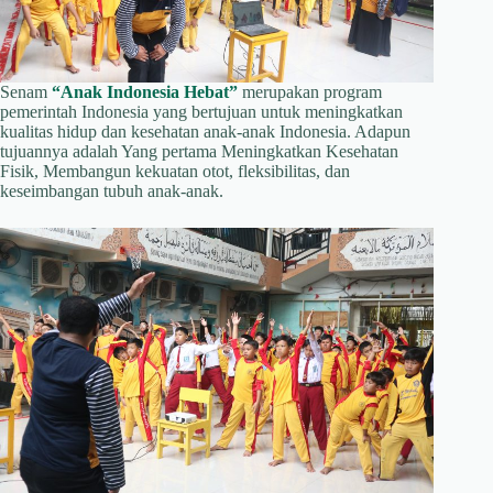
Senam
“Anak Indonesia Hebat”
merupakan program
pemerintah Indonesia yang bertujuan untuk meningkatkan
kualitas hidup dan kesehatan anak-anak Indonesia. Adapun
tujuannya adalah Yang pertama Meningkatkan Kesehatan
Fisik, Membangun kekuatan otot, fleksibilitas, dan
keseimbangan tubuh anak-anak.