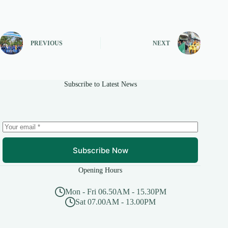
PREVIOUS
NEXT
Subscribe to Latest News
Subscribe Now
Opening Hours
Mon - Fri 06.50AM - 15.30PM
Sat 07.00AM - 13.00PM