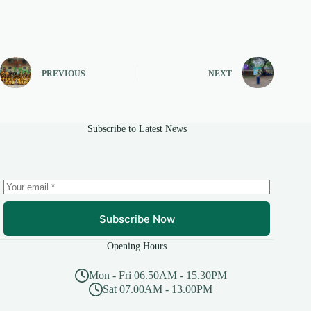
PREVIOUS
NEXT
Subscribe to Latest News
Subscribe Now
Opening Hours
Mon - Fri 06.50AM - 15.30PM
Sat 07.00AM - 13.00PM