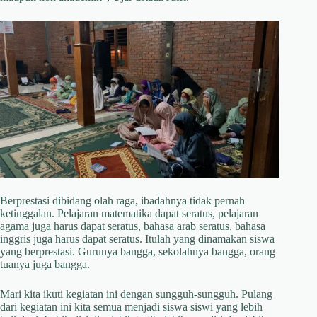
Berprestasi dibidang olah raga, ibadahnya tidak pernah
ketinggalan. Pelajaran matematika dapat seratus, pelajaran
agama juga harus dapat seratus, bahasa arab seratus, bahasa
inggris juga harus dapat seratus. Itulah yang dinamakan siswa
yang berprestasi. Gurunya bangga, sekolahnya bangga, orang
tuanya juga bangga.
Mari kita ikuti kegiatan ini dengan sungguh-sungguh. Pulang
dari kegiatan ini kita semua menjadi siswa siswi yang lebih