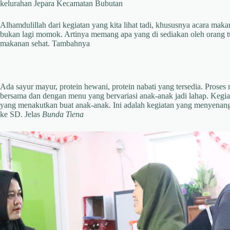
kelurahan Jepara Kecamatan Bubutan
Alhamdulillah dari kegiatan yang kita lihat tadi, khususnya acara ma
bukan lagi momok. Artinya memang apa yang di sediakan oleh orang t
makanan sehat. Tambahnya
Ada sayur mayur, protein hewani, protein nabati yang tersedia. Prose
bersama dan dengan menu yang bervariasi anak-anak jadi lahap. Kegi
yang menakutkan buat anak-anak. Ini adalah kegiatan yang menyenang
ke SD. Jelas
Bunda Tiena