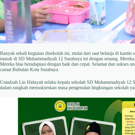
Banyak sekali kegiatan disekolah ini, mulai dari saat belanja di kant
masuk di SD Muhammadiyah 12 Surabaya ini dengan senang. Mereka terl
Mereka bisa beradaptasi dengan baik dan cepat. Selamat dan sukses un
camat Bubutan Kota Surabaya
Ustadzah Lin Hidayati selaku kepala sekolah SD Muhammadiyah 12 
dalam rangkah mensukseskan masa pengenalan lingkungan sekolah 